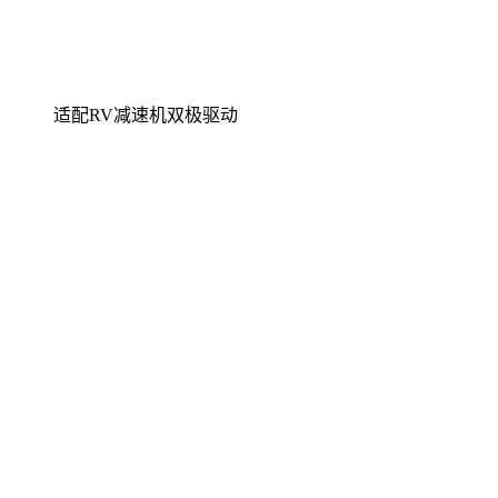
适配RV减速机双极驱动