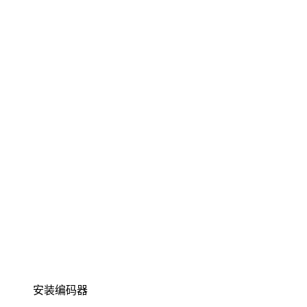
安装编码器