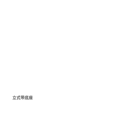
立式带底座