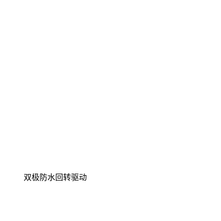
双极防水回转驱动