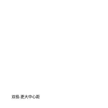
双极-更大中心距