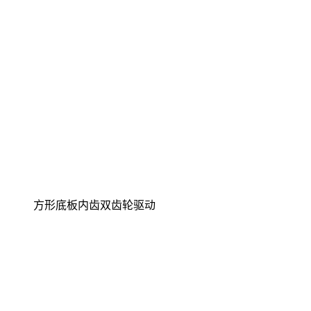
方形底板内齿双齿轮驱动