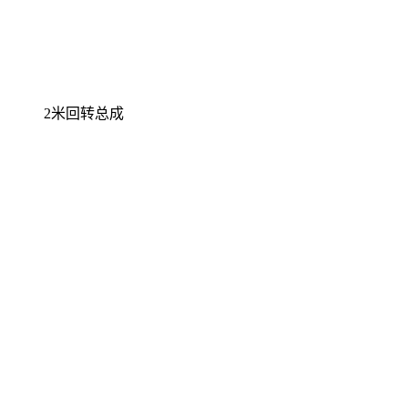
2米回转总成