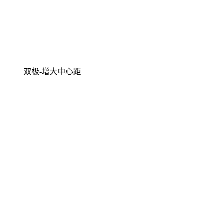
双极-增大中心距