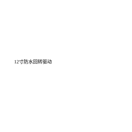
12寸防水回转驱动