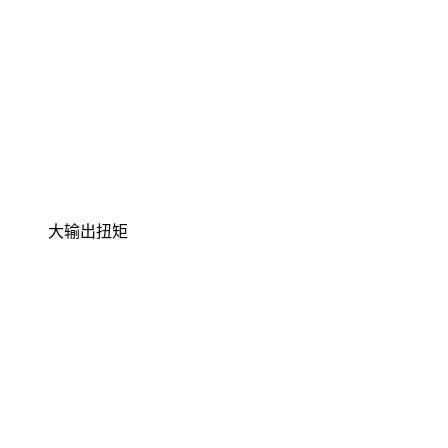
大输出扭矩