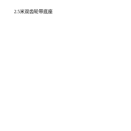
2.5米双齿轮带底座