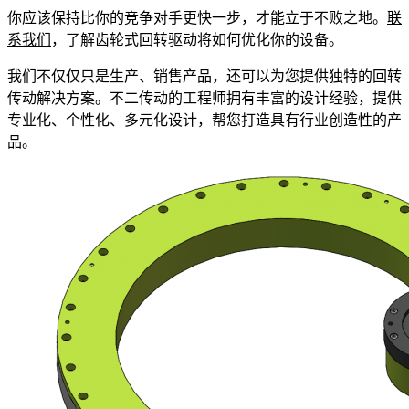
你应该保持比你的竞争对手更快一步，才能立于不败之地。
联
系我们
，了解齿轮式回转驱动将如何优化你的设备。
我们不仅仅只是生产、销售产品，还可以为您提供独特的回转
传动解决方案。不二传动的工程师拥有丰富的设计经验，提供
专业化、个性化、多元化设计，帮您打造具有行业创造性的产
品。