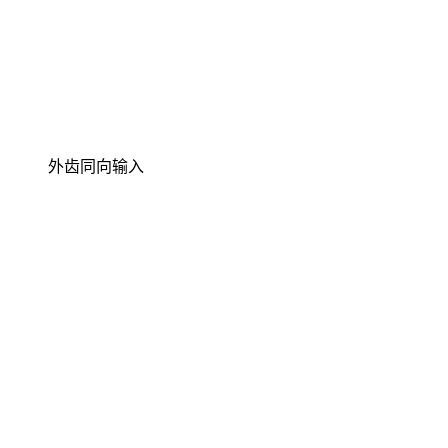
外齿同向输入