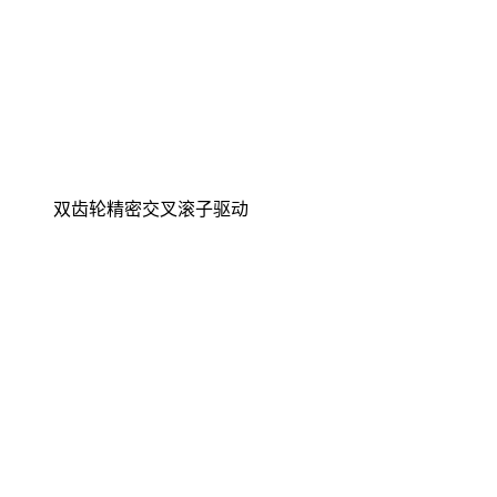
双齿轮精密交叉滚子驱动