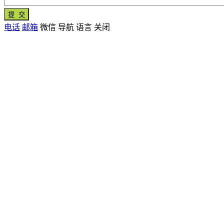
电话
邮箱
微信
导航
语言
关闭