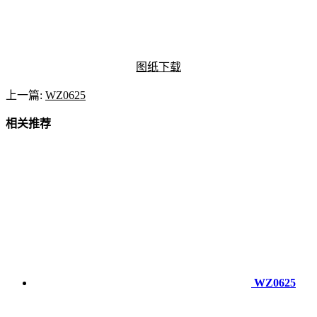
图纸下载
上一篇:
WZ0625
相关推荐
WZ0625