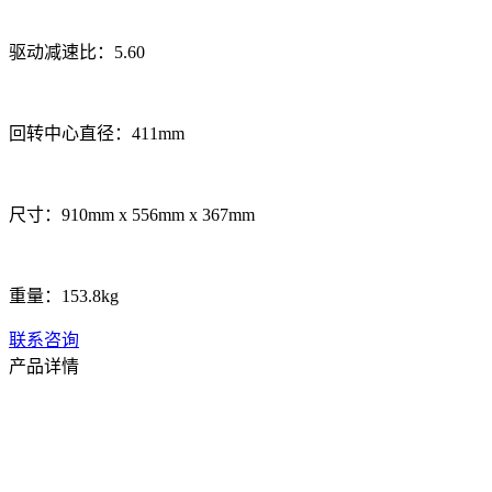
驱动减速比：5.60
回转中心直径：411mm
尺寸：910mm x 556mm x 367mm
重量：153.8kg
联系咨询
产品详情