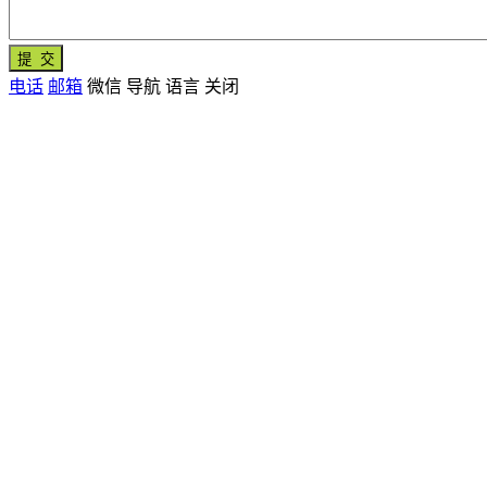
电话
邮箱
微信
导航
语言
关闭