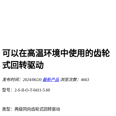
可以在高温环境中使用的齿轮
式回转驱动
发布时间：2024/06/20
最新产品
浏览次数：4663
型号：2-S-II-O-T-0411-5.60
类型：两级同向齿轮式回转驱动