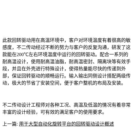
此款回转驱动用在高温环境中，客户对环境温度有着很高的敏
感度，不二传动经过不断的努力与客户的反复沟通，研发了这
款能在200℃左右环境温度中运行的回转驱动。配合一系列的
耐高温设计，使用耐高温油脂，耐高温密封、隔离块等有效手
段，并且在外壳进行特殊设计，使得热量能尽快的传递到外
部，保证回转驱动的顺畅运行。输入输出同侧设计搭配两级传
动，极大的节省了安装空间，便于客户整机的布局及安装。
不二传动设计工程师对各种工况、高温及低温的情况有着非常
丰富的设计经验，可有效的满足客户的使用要求。
上一篇:
用于大型自动化旋转平台的回转驱动设计概述