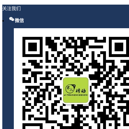
关注我们
微信