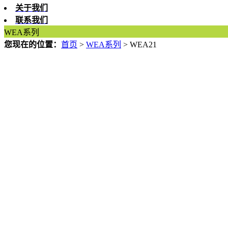
关于我们
联系我们
WEA系列
您现在的位置：
首页
>
WEA系列
>
WEA21