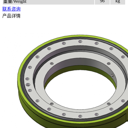
96
kg
重量/Weight
联系咨询
产品详情