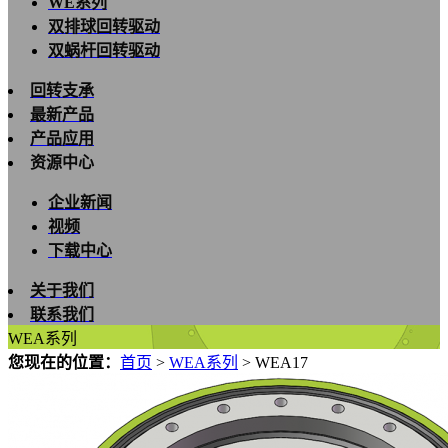
WE系列
双排球回转驱动
双蜗杆回转驱动
回转支承
最新产品
产品应用
资源中心
企业新闻
视频
下载中心
关于我们
联系我们
WEA系列
您现在的位置：
首页
>
WEA系列
>
WEA17