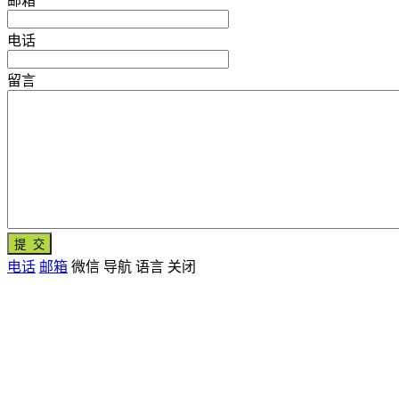
邮箱
电话
留言
电话
邮箱
微信
导航
语言
关闭