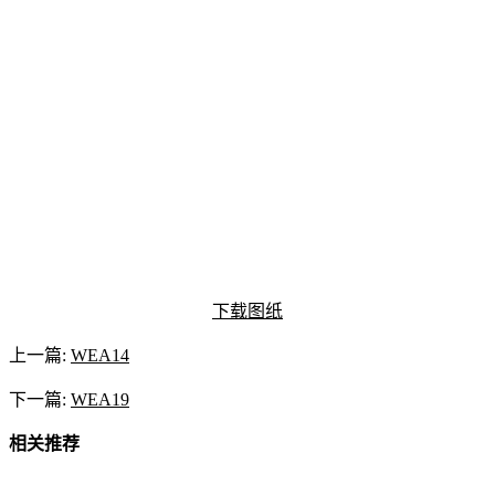
下载图纸
上一篇:
WEA14
下一篇:
WEA19
相关推荐