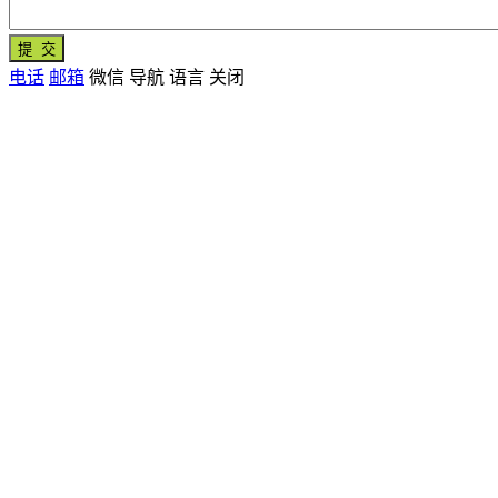
电话
邮箱
微信
导航
语言
关闭