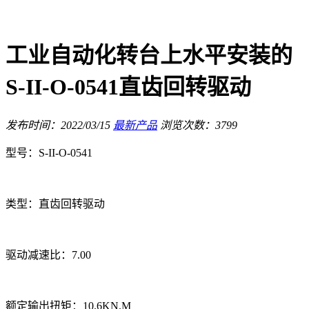
工业自动化转台上水平安装的
S-II-O-0541直齿回转驱动
发布时间：2022/03/15
最新产品
浏览次数：3799
型号：S-II-O-0541
类型：直齿回转驱动
驱动减速比：7.00
额定输出扭矩：10.6KN.M