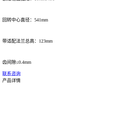
回转中心直径：541mm
带适配法兰总高：123mm
齿间隙≤0.4mm
联系咨询
产品详情