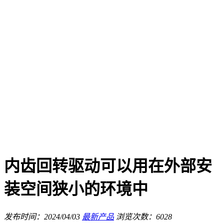
内齿回转驱动可以用在外部安
装空间狭小的环境中
发布时间：2024/04/03
最新产品
浏览次数：6028