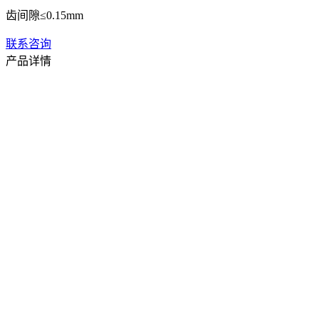
齿间隙≤0.15mm
联系咨询
产品详情