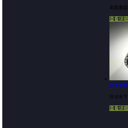
本款直齿
查看详细
水下专用
针对水下
查看详细