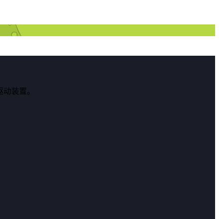
驱动装置。