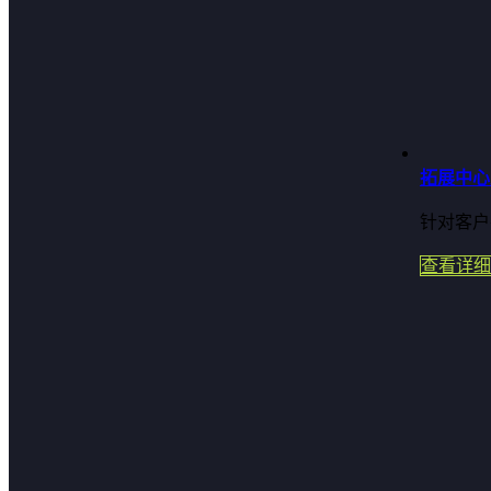
拓展中心
针对客户
查看详细