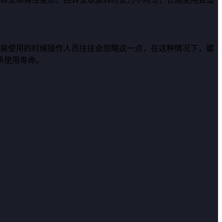
安装使用的时候操作人员往往会忽略这一点，在这种情况下，螺
承使用寿命。