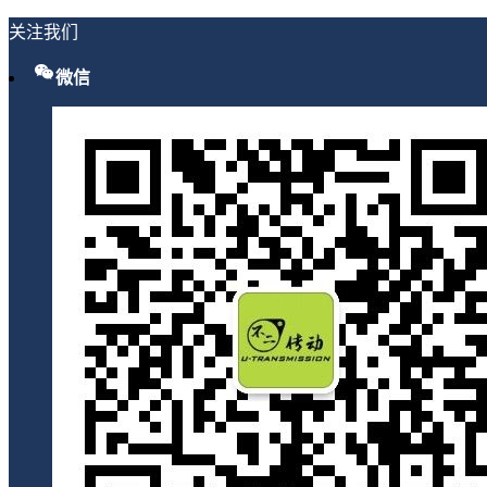
关注我们
微信