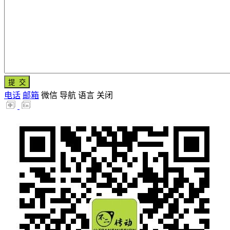
电话
邮箱
微信
导航
语言
关闭