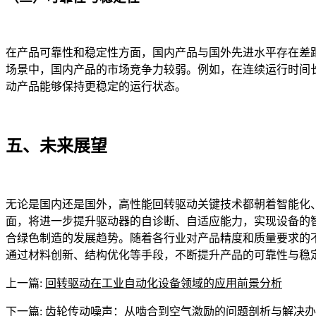
在产品可靠性和稳定性方面，国内产品与国外先进水平存在差
场景中，国内产品的市场竞争力较弱。例如，在连续运行时间
动产品能够保持更稳定的运行状态。​
五、未来展望​
无论是国内还是国外，高性能回转驱动关键技术都朝着智能化
面，将进一步提升驱动器的自诊断、自适应能力，实现设备的
合绿色制造的发展趋势。随着各行业对产品精度和质量要求的
通过材料创新、结构优化等手段，不断提升产品的可靠性与稳
上一篇:
回转驱动在工业自动化设备领域的应用前景分析
下一篇:
齿轮传动噪声：从啮合到空气激励的问题剖析与解决办