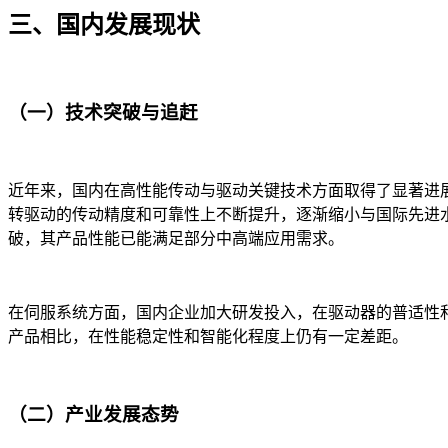
三、国内发展现状​
（一）技术突破与追赶​
近年来，国内在高性能传动与驱动关键技术方面取得了显著进
转驱动的传动精度和可靠性上不断提升，逐渐缩小与国际先进
破，其产品性能已能满足部分中高端应用需求。​
在伺服系统方面，国内企业加大研发投入，在驱动器的普适性
产品相比，在性能稳定性和智能化程度上仍有一定差距。​
（二）产业发展态势​