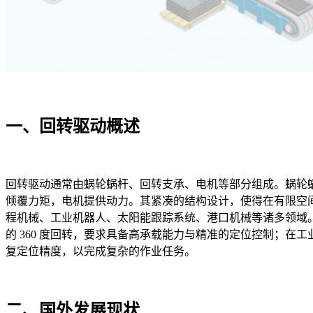
一、回转驱动概述​
回转驱动通常由蜗轮蜗杆、回转支承、电机等部分组成。蜗轮
倾覆力矩，电机提供动力。其紧凑的结构设计，使得在有限空
程机械、工业机器人、太阳能跟踪系统、港口机械等诸多领域
的 360 度回转，要求具备高承载能力与精准的定位控制；在
复定位精度，以完成复杂的作业任务。​
二、国外发展现状​