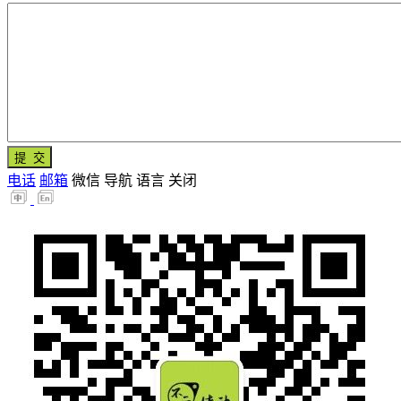
电话
邮箱
微信
导航
语言
关闭