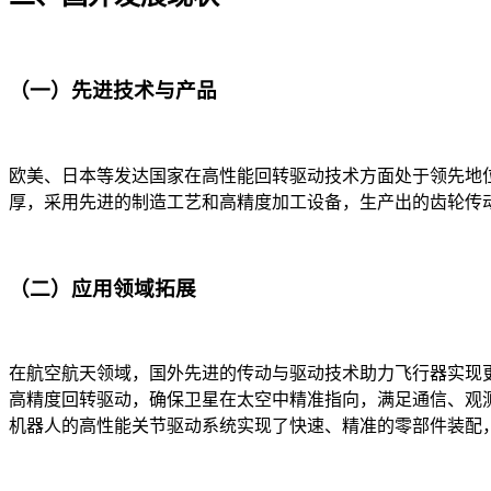
（一）先进技术与产品​
欧美、日本等发达国家在高性能回转驱动技术方面处于领先地
厚，采用先进的制造工艺和高精度加工设备，生产出的齿轮传
（二）应用领域拓展​
在航空航天领域，国外先进的传动与驱动技术助力飞行器实现
高精度回转驱动，确保卫星在太空中精准指向，满足通信、观
机器人的高性能关节驱动系统实现了快速、精准的零部件装配，