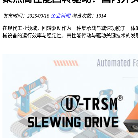
发布时间：2025/03/18
企业新闻
浏览次数：1914
在现代工业领域，回转驱动作为一种集承载与减速功能于一体
械设备的运行效率与稳定性。高性能传动与驱动关键技术的发展