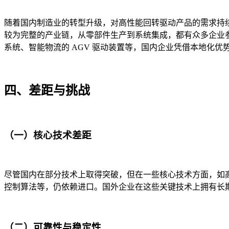
随着国内制造业的转型升级，对高性能回转驱动产品的需求持
较为完整的产业链，从零部件生产到系统集成，都有众多企业
系统、智能物流的 AGV 驱动装置等，国内企业凭借本地化优
四、差距与挑战​
（一）核心技术差距​
尽管国内在部分技术上取得突破，但在一些核心技术方面，如
控制算法等，仍依赖进口。国外企业在这些关键技术上拥有长期
（二）可靠性与稳定性​