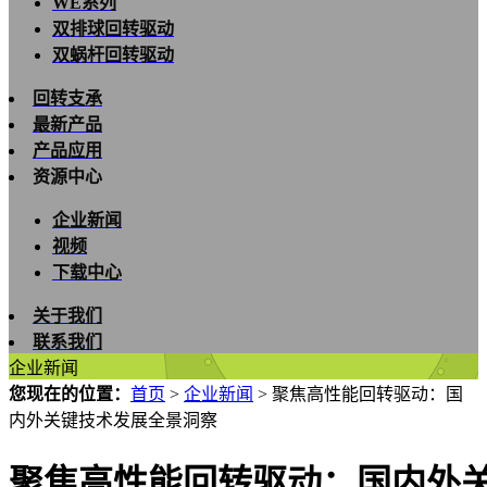
WE系列
双排球回转驱动
双蜗杆回转驱动
回转支承
最新产品
产品应用
资源中心
企业新闻
视频
下载中心
关于我们
联系我们
企业新闻
您现在的位置：
首页
>
企业新闻
>
聚焦高性能回转驱动：国
内外关键技术发展全景洞察
聚焦高性能回转驱动：国内外