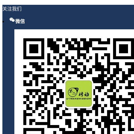
关注我们
微信