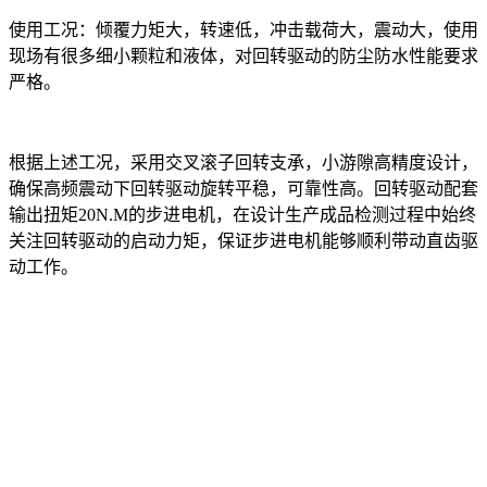
使用工况：倾覆力矩大，转速低，冲击载荷大，震动大，使用
现场有很多细小颗粒和液体，对回转驱动的防尘防水性能要求
严格。
根据上述工况，采用交叉滚子回转支承，小游隙高精度设计，
确保高频震动下回转驱动旋转平稳，可靠性高。回转驱动配套
输出扭矩20N.M的步进电机，在设计生产成品检测过程中始终
关注回转驱动的启动力矩，保证步进电机能够顺利带动直齿驱
动工作。