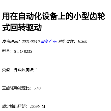
用在自动化设备上的小型齿轮
式回转驱动
发布时间：2021/06/10
最新产品
浏览次数：10369
型号：S-I-O-0235
类型：外齿反向法兰
直齿驱动减速比：5.40
额定输出扭矩：2659N.M