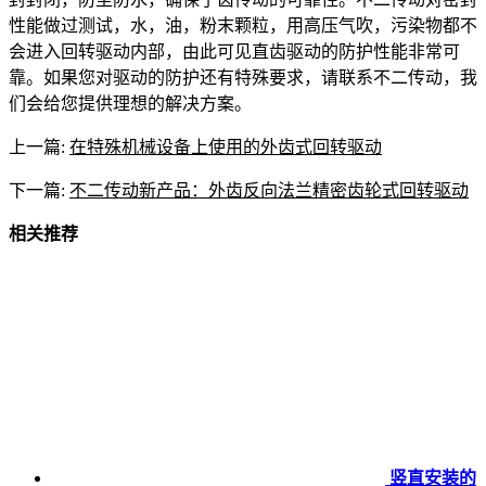
性能做过测试，水，油，粉末颗粒，用高压气吹，污染物都不
会进入回转驱动内部，由此可见直齿驱动的防护性能非常可
靠。如果您对驱动的防护还有特殊要求，请联系不二传动，我
们会给您提供理想的解决方案。
上一篇:
在特殊机械设备上使用的外齿式回转驱动
下一篇:
不二传动新产品：外齿反向法兰精密齿轮式回转驱动
相关推荐
竖直安装的