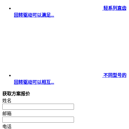
轻系列直齿
回转驱动可以满足...
不同型号的
回转驱动可以相互...
获取方案报价
姓名
邮箱
电话