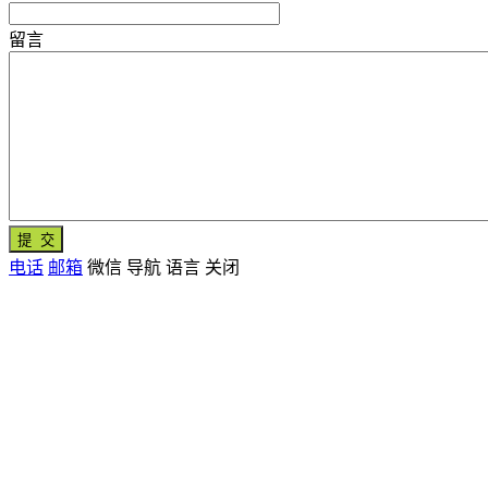
留言
电话
邮箱
微信
导航
语言
关闭