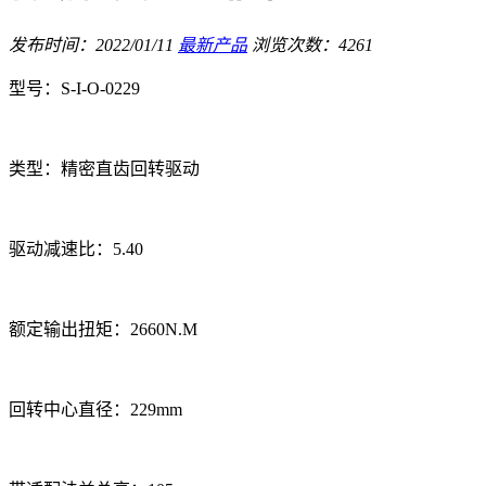
发布时间：2022/01/11
最新产品
浏览次数：4261
型号：S-I-O-0229
类型：精密直齿回转驱动
驱动减速比：5.40
额定输出扭矩：2660N.M
回转中心直径：229mm