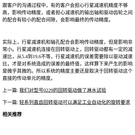
跟客户的沟通过程中，有的客户会担心行星减速机精度不够
高，影响传动精度，或者担心减速机的输出轴和驱动齿轮之间
的配合有较小的配合间隙，会影响最终的传动精度。
实际上，行星减速机和轴孔配合会影响传动精度，但是影响非
常小。行星减速机连接在回转驱动上，回转驱动都有一定的减
速比，从5.4到19.6不等，行星减速机的误差需要除以驱动减速
比，才是对系统造成的误差的最终值，这样算下来产生的影响
是微乎其微的。所以系统的精度主要还是取决于回转驱动这个
直接的传动单元的精度。
上一篇:
我们对型号0229的回转驱动做了淋水试验
下一篇:
轻系列直齿回转驱动可以满足工业自动化的旋转要求
相关推荐