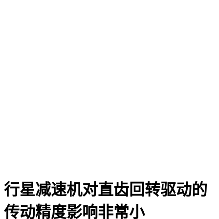
行星减速机对直齿回转驱动的
传动精度影响非常小