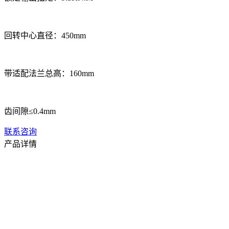
回转中心直径：450mm
带适配法兰总高：160mm
齿间隙≤0.4mm
联系咨询
产品详情