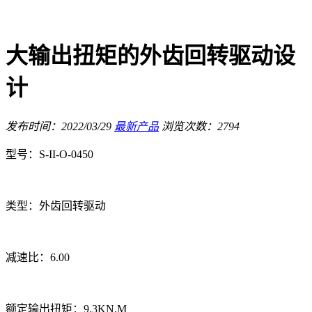
大输出扭矩的外齿回转驱动设
计
发布时间：2022/03/29
最新产品
浏览次数：2794
型号：S-II-O-0450
类型：外齿回转驱动
减速比：6.00
额定输出扭矩：9.3KN.M