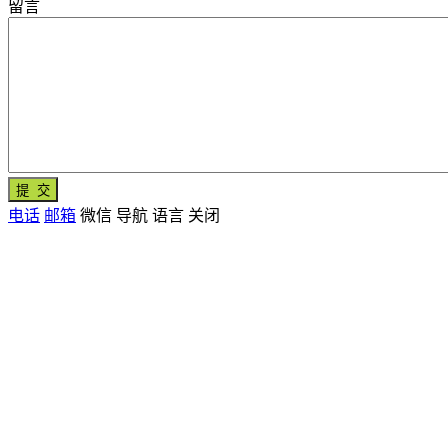
留言
电话
邮箱
微信
导航
语言
关闭