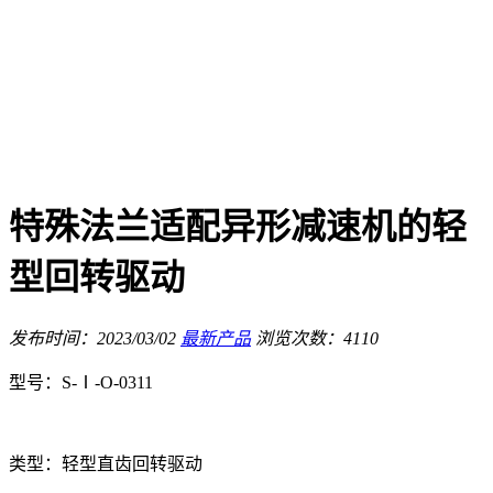
特殊法兰适配异形减速机的轻
型回转驱动
发布时间：2023/03/02
最新产品
浏览次数：4110
型号：S-Ⅰ-O-0311
类型：轻型直齿回转驱动