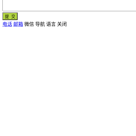
电话
邮箱
微信
导航
语言
关闭