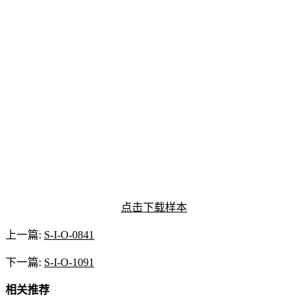
点击下载样本
上一篇:
S-I-O-0841
下一篇:
S-I-O-1091
相关推荐