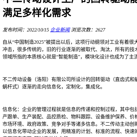
满足多样化需求
发布时间：2022/10/15
企业新闻
浏览次数：2627
自从“中国制造2025”被提出以后，这项行动纲领对工业有着很
冲击，很多传统的，旧的行业逐渐的被取代、淘汰，所有的技
领域所指的本质核心就是“智能制造”，模块化设计也成为了主
不二传动设备（洛阳）有限公司所设计的回转驱动（直齿式和
蜗杆式）逐渐的走向信息化，定制化，集成化。
信息化：企业的管理过程就是信息的传递和控制过程，其中包
产跟单、生产装配、品控质检、物料跟踪、设备维护保养、价
市场环境、政府政策、竞争对手等诸多信息。不二传动主动创
以信息化带动企业的发展，用精准的计划、标准的流程、快速