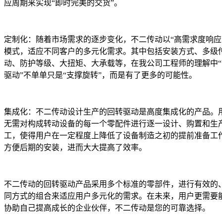
应周期来实现“即时完美的交货”。
定制化：随着市场需求的逐步变化，不二传动以“高需求度响应
模式，适应不同客户的多元化需求。其中包括安装方式、多级
动、防护等级、大扭矩、大承载等，在我公司工程师的理解中“
驱动”不单单只是“支撑旋转”，而是有了更多的可能性。
集成化：不二传动设计生产的回转驱动是高度集成化的产品。
无需对构成转动设备的每一个零配件进行逐一设计、购置和生
工，使得用户在一定程度上降低了设备制造之初的提前准备工
方便后期的安装，进而大大提高了效率。
不二传动的回转驱动产品采用多个标准的零部件，进行有效的
同方式的组合来适应用户多元化的需求。在未来，用户更需要
协助自己提高成长的企业伙伴，不二传动是您的可靠选择。