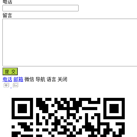
电话
留言
电话
邮箱
微信
导航
语言
关闭