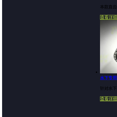
本款直齿
查看详细
水下专用
针对水下
查看详细