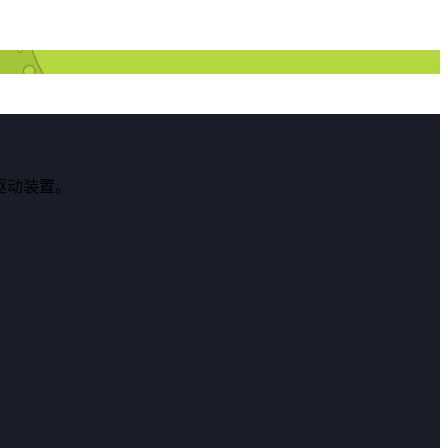
驱动装置。