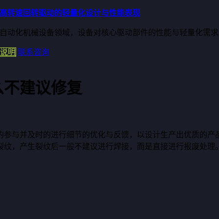
高转速回转驱动的轻量化设计与性能表现
自动化机械设备领域，设备对核心驱动部件的性能与轻量化需求日益严
说明
联系咨询
么不建议修复
的参与并及时的进行细节的优化与反馈，以设计生产出优质的产
裂纹，产生裂纹后一般不建议进行焊接，而是直接进行报废处理