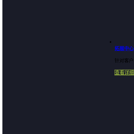
拓展中心
针对客户
查看详细