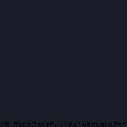
和变形，导致抗拉强度的下降，这会影响齿的承载能力和使用寿