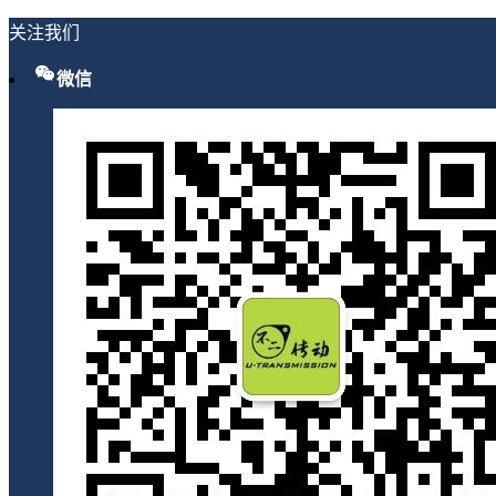
关注我们
微信