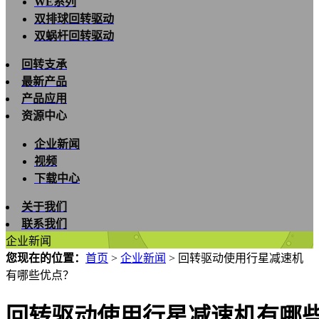
WE系列
双排球回转驱动
双蜗杆回转驱动
回转支承
最新产品
产品应用
资源中心
企业新闻
视频
下载中心
关于我们
联系我们
企业新闻
您现在的位置：
首页
>
企业新闻
>
回转驱动使用行星减速机
有哪些优点？
回转驱动使用行星减速机有哪