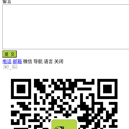
留言
电话
邮箱
微信
导航
语言
关闭