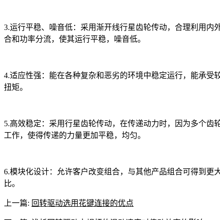
3.运行平稳、噪音低：采用渐开线行星齿轮传动，合理利用内
合和功率分流，使其运行平稳，噪音低。
4.适应性强：能在各种复杂和恶劣的环境中稳定运行，能承受
扭矩。
5.高效稳定：采用行星齿轮传动，在传递动力时，因为多个齿
工作，使得传递的力量更加平稳，均匀。
6.模块化设计：允许客户改变组合，与其他产品组合可得到更
比。
上一篇:
回转驱动选用花键连接的优点