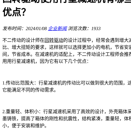
优点？
发布时间：2024/01/08
企业新闻
浏览次数：1933
不二传动的设计师在
回转驱动
的设计过程中，经常会遇到增大
比、增大扭矩的要求，这样就可以选择更加小的电机，节省安
间，节省成本。在减速机的适配上，不二传动设计工程师会推
用用行星减速机，因为它有以下几个优点：
1.传动比范围大：行星减速机的传动比可以做到很大的范围，
它能满足不同的传动需求。
2.重量轻、体积小：行星减速机采用了高效的设计，外壳箱体
墨铸铁，提高了箱体的刚性和抗震性，结构紧凑，重量轻，体
小，便于安装和维护。