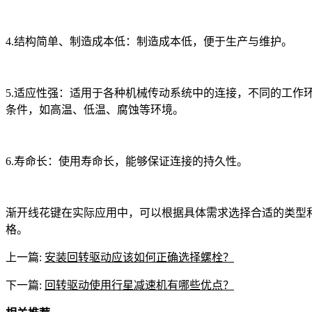
4.结构简单、制造成本低：制造成本低，便于生产与维护。
5.适应性强：适用于各种机械传动系统中的连接，不同的工作
条件，如高温、低温、腐蚀等环境。
6.寿命长：使用寿命长，能够保证连接的持久性。
渐开线花键在实际应用中，可以根据具体需求选择合适的类型
格。
上一篇:
安装回转驱动应该如何正确选择螺栓？
下一篇:
回转驱动使用行星减速机有哪些优点？