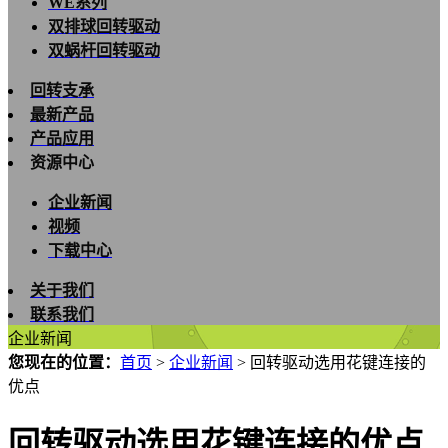
WE系列
双排球回转驱动
双蜗杆回转驱动
回转支承
最新产品
产品应用
资源中心
企业新闻
视频
下载中心
关于我们
联系我们
企业新闻
您现在的位置：
首页
>
企业新闻
>
回转驱动选用花键连接的
优点
回转驱动选用花键连接的优点