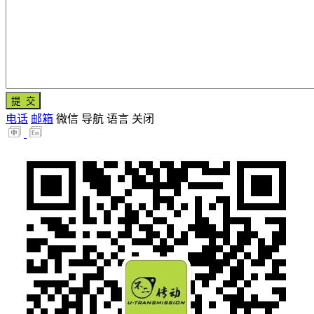
电话
邮箱
微信
导航
语言
关闭